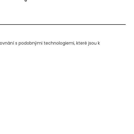
rovnání s podobnými technologiemi, které jsou k