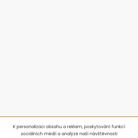
K personalizaci obsahu a reklam, poskytování funkcí
sociálních médií a analýze naší návštěvnosti