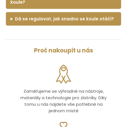
koule?
Dá se regulovat, jak snadno se koule otáčí?
Proč nakoupit u nás
Zaměřujeme se výhradně na nástroje,
materiály a technologie pro zlatníky. Díky
tomu u nás najdete vše potřebné na
jednom místě