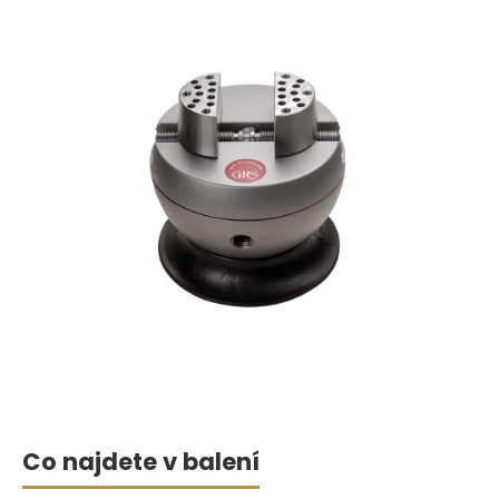
Co najdete v balení