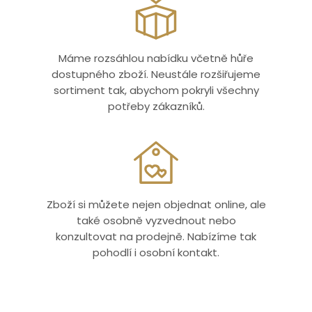
Máme rozsáhlou nabídku včetně hůře
dostupného zboží. Neustále rozšiřujeme
sortiment tak, abychom pokryli všechny
potřeby zákazníků.
Zboží si můžete nejen objednat online, ale
také osobně vyzvednout nebo
konzultovat na prodejně. Nabízíme tak
pohodlí i osobní kontakt.