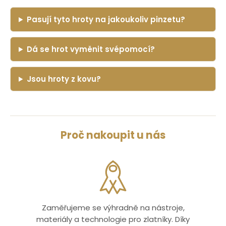
Pasují tyto hroty na jakoukoliv pinzetu?
Dá se hrot vyměnit svépomocí?
Jsou hroty z kovu?
Proč nakoupit u nás
Zaměřujeme se výhradně na nástroje,
materiály a technologie pro zlatníky. Díky