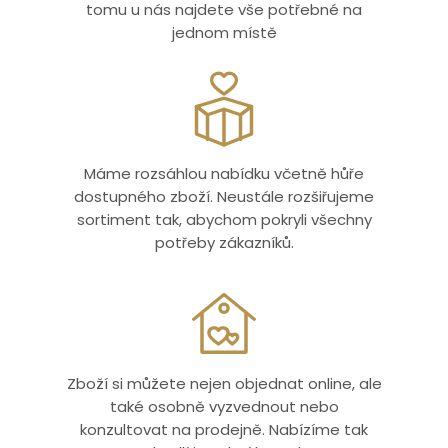
tomu u nás najdete vše potřebné na
jednom místě
Máme rozsáhlou nabídku včetně hůře
dostupného zboží. Neustále rozšiřujeme
sortiment tak, abychom pokryli všechny
potřeby zákazníků.
Zboží si můžete nejen objednat online, ale
také osobně vyzvednout nebo
konzultovat na prodejně. Nabízíme tak