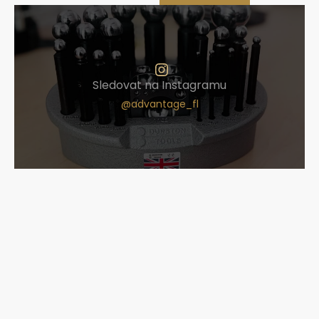
Sledovat na Instagramu