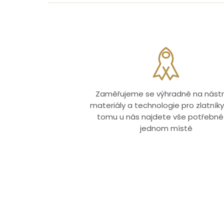
Zaměřujeme se výhradně na nástr
materiály a technologie pro zlatníky.
tomu u nás najdete vše potřebné
jednom místě