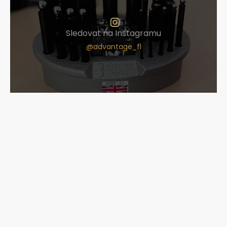
Sledovat na Instagramu