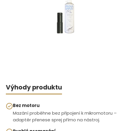
Výhody produktu
Bez motoru
Mazání proběhne bez připojení k mikromotoru –
adaptér přenese sprej přímo na nástroj.