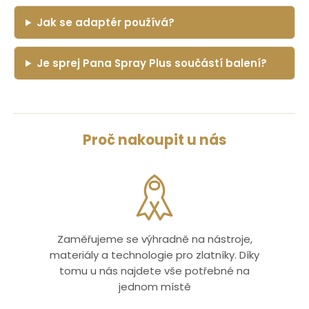
Jak se adaptér používá?
Je sprej Pana Spray Plus součástí balení?
Proč nakoupit u nás
Zaměřujeme se výhradně na nástroje,
materiály a technologie pro zlatníky. Díky
tomu u nás najdete vše potřebné na
jednom místě