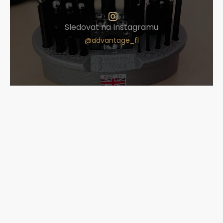
Sledovat na Instagramu