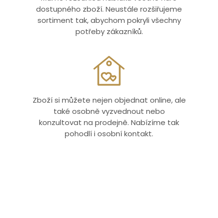
dostupného zboží. Neustále rozšiřujeme
sortiment tak, abychom pokryli všechny
potřeby zákazníků.
Zboží si můžete nejen objednat online, ale
také osobně vyzvednout nebo
konzultovat na prodejně. Nabízíme tak
pohodlí i osobní kontakt.