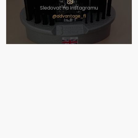
Sledovat na Instagramu