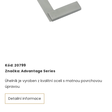
Kód:
20799
Značka:
Advantage Series
Úhelník je vyroben z kvalitní oceli s matnou povrchovou
úpravou.
Detailní informace