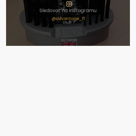
Sledovat na Instagramu