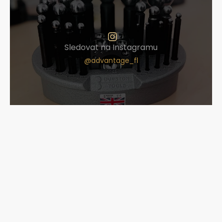
Sledovat na Instagramu