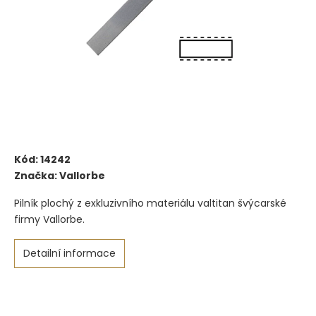
Kód:
14242
Značka:
Vallorbe
Pilník plochý z exkluzivního materiálu valtitan švýcarské
firmy Vallorbe.
Detailní informace