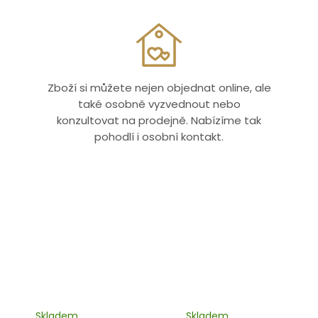
Zboží si můžete nejen objednat online, ale
také osobně vyzvednout nebo
konzultovat na prodejně. Nabízíme tak
pohodlí i osobní kontakt.
Skladem
Skladem