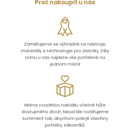
Proč nakoupit u nás
Zaměřujeme se výhradně na nástroje,
materiály a technologie pro zlatníky. Díky
tomu u nás najdete vše potřebné na
jednom místě
Máme rozsáhlou nabídku včetně hůře
dostupného zboží. Neustále rozšiřujeme
sortiment tak, abychom pokryli všechny
potřeby zákazníků.