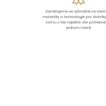
Zaměřujeme se výhradně na nástr
materiály a technologie pro zlatníky.
tomu u nás najdete vše potřebné
jednom místě