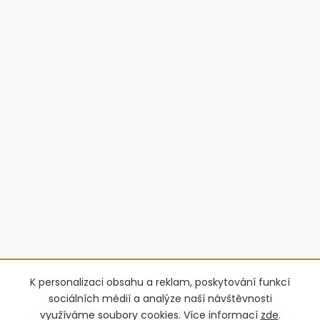
K personalizaci obsahu a reklam, poskytování funkcí
sociálních médií a analýze naší návštěvnosti
využíváme soubory cookies. Více informací
zde
.