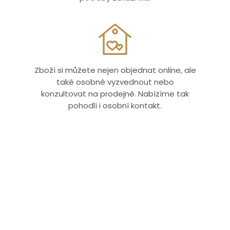
Zboží si můžete nejen objednat online, ale
také osobně vyzvednout nebo
konzultovat na prodejně. Nabízíme tak
pohodlí i osobní kontakt.