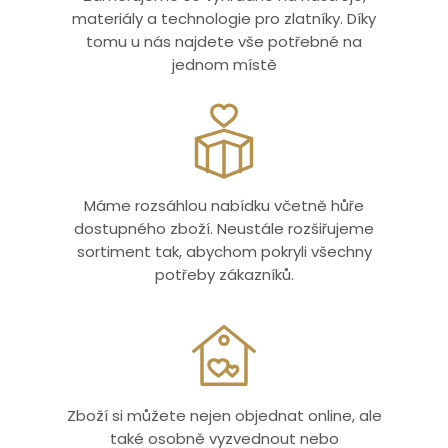
materiály a technologie pro zlatníky. Díky
tomu u nás najdete vše potřebné na
jednom místě
Máme rozsáhlou nabídku včetně hůře
dostupného zboží. Neustále rozšiřujeme
sortiment tak, abychom pokryli všechny
potřeby zákazníků.
Zboží si můžete nejen objednat online, ale
také osobně vyzvednout nebo