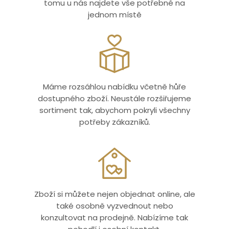
tomu u nás najdete vše potřebné na
jednom místě
Máme rozsáhlou nabídku včetně hůře
dostupného zboží. Neustále rozšiřujeme
sortiment tak, abychom pokryli všechny
potřeby zákazníků.
Zboží si můžete nejen objednat online, ale
také osobně vyzvednout nebo
konzultovat na prodejně. Nabízíme tak