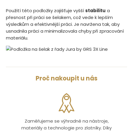
Použití této podložky zajišťuje vyšší
stabilitu
a
přesnost při práci se šelakem, což vede k lepším
výsledkům a efektivnější práci. Je navržena tak, aby
usnadnila práci a minimalizovala chyby při zpracování
materiálu.
Proč nakoupit u nás
Zaměřujeme se výhradně na nástroje,
materiály a technologie pro zlatníky. Díky