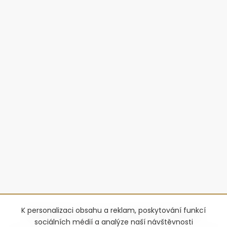
K personalizaci obsahu a reklam, poskytování funkcí
sociálních médií a analýze naší návštěvnosti