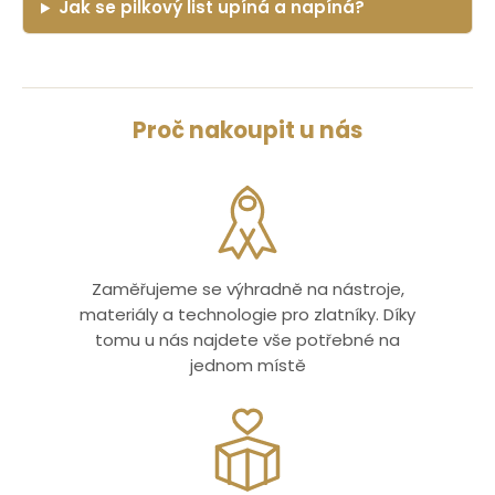
Jak se pilkový list upíná a napíná?
Proč nakoupit u nás
Zaměřujeme se výhradně na nástroje,
materiály a technologie pro zlatníky. Díky
tomu u nás najdete vše potřebné na
jednom místě