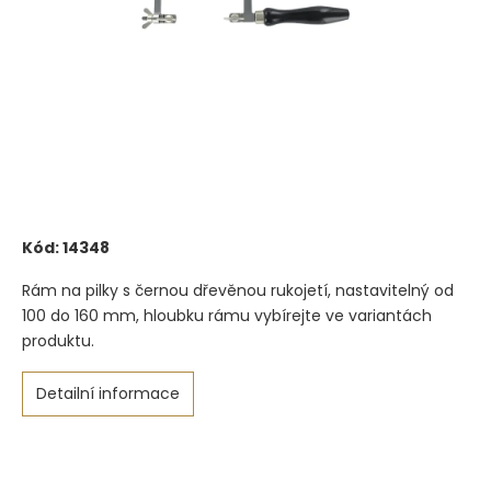
Kód:
14348
Rám na pilky s černou dřevěnou rukojetí, nastavitelný od
100 do 160 mm, hloubku rámu vybírejte ve variantách
produktu.
Detailní informace