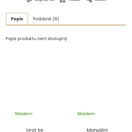
Popis
Podobné (8)
Popis produktu není dostupný
Skladem
Skladem
Hrot ke
Manuální