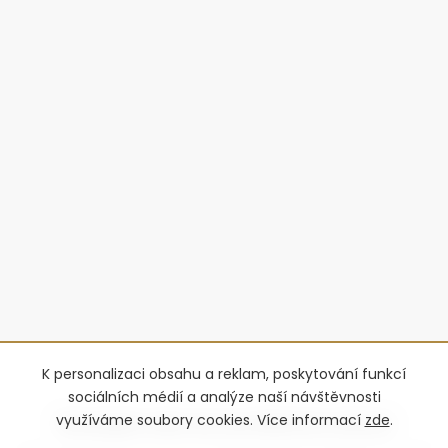
K personalizaci obsahu a reklam, poskytování funkcí
sociálních médií a analýze naší návštěvnosti
využíváme soubory cookies. Více informací
zde
.