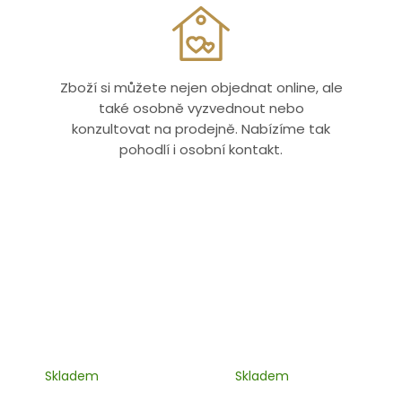
Zboží si můžete nejen objednat online, ale
také osobně vyzvednout nebo
konzultovat na prodejně. Nabízíme tak
pohodlí i osobní kontakt.
Skladem
Skladem