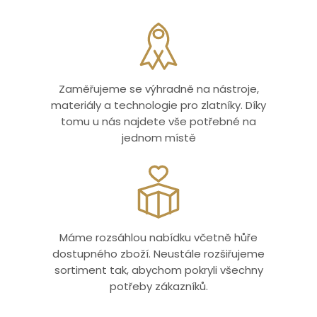
Zaměřujeme se výhradně na nástroje,
materiály a technologie pro zlatníky. Díky
tomu u nás najdete vše potřebné na
jednom místě
Máme rozsáhlou nabídku včetně hůře
dostupného zboží. Neustále rozšiřujeme
sortiment tak, abychom pokryli všechny
potřeby zákazníků.