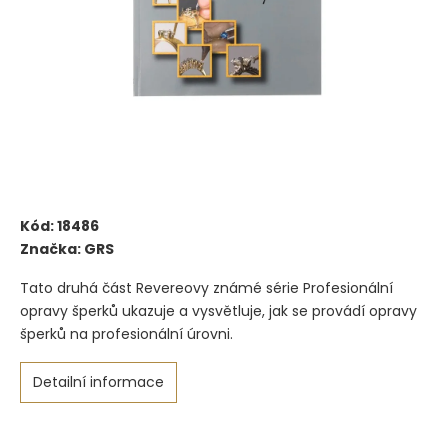
Kód:
18486
Značka:
GRS
Tato druhá část Revereovy známé série Profesionální
opravy šperků ukazuje a vysvětluje, jak se provádí opravy
šperků na profesionální úrovni.
Detailní informace