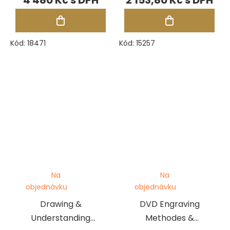
Kód:
18471
Kód:
15257
Na
Na
objednávku
objednávku
Drawing &
DVD Engraving
Understanding
Methodes &