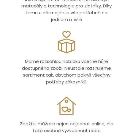
materiály a technologie pro zlatníky. Díky
tomu u nás najdete vše potřebné na
jednom místě
Máme rozsáhlou nabídku včetně hůře
dostupného zboží. Neustále rozšiřujeme
sortiment tak, abychom pokryli všechny
potřeby zákazníků.
Zboží si můžete nejen objednat online, ale
také osobně vyzvednout nebo