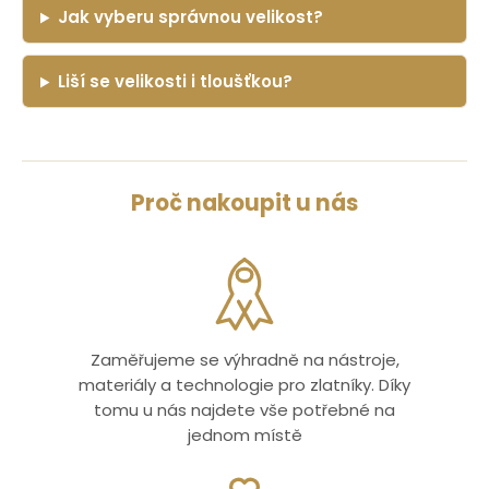
Jak vyberu správnou velikost?
Liší se velikosti i tloušťkou?
Proč nakoupit u nás
Zaměřujeme se výhradně na nástroje,
materiály a technologie pro zlatníky. Díky
tomu u nás najdete vše potřebné na
jednom místě