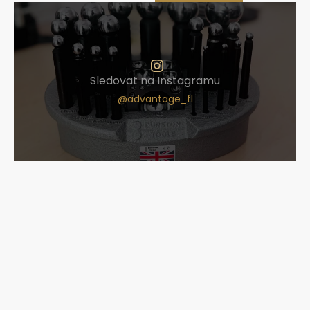
Sledovat na Instagramu