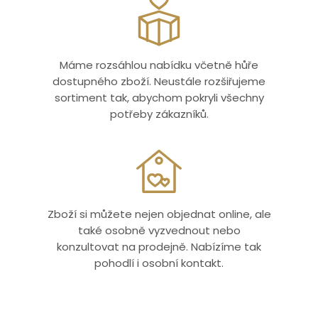
Máme rozsáhlou nabídku včetně hůře
dostupného zboží. Neustále rozšiřujeme
sortiment tak, abychom pokryli všechny
potřeby zákazníků.
Zboží si můžete nejen objednat online, ale
také osobně vyzvednout nebo
konzultovat na prodejně. Nabízíme tak
pohodlí i osobní kontakt.