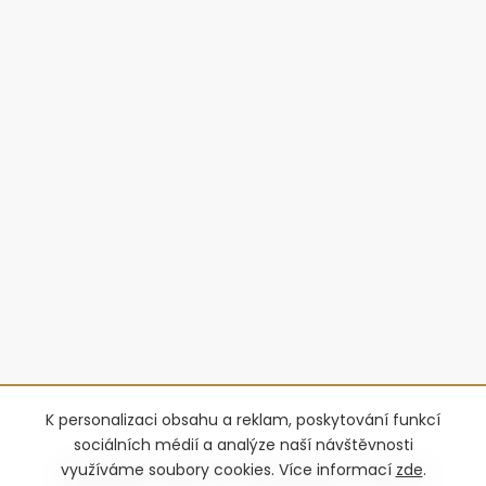
K personalizaci obsahu a reklam, poskytování funkcí
sociálních médií a analýze naší návštěvnosti
využíváme soubory cookies. Více informací
zde
.