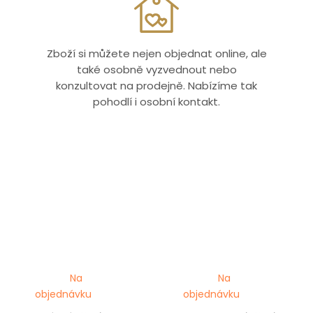
Zboží si můžete nejen objednat online, ale
také osobně vyzvednout nebo
konzultovat na prodejně. Nabízíme tak
pohodlí i osobní kontakt.
Na
Na
objednávku
objednávku