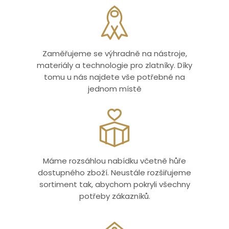
Zaměřujeme se výhradně na nástroje,
materiály a technologie pro zlatníky. Díky
tomu u nás najdete vše potřebné na
jednom místě
Máme rozsáhlou nabídku včetně hůře
dostupného zboží. Neustále rozšiřujeme
sortiment tak, abychom pokryli všechny
potřeby zákazníků.