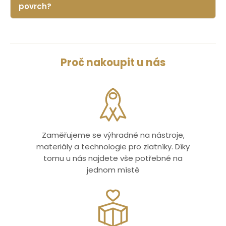
povrch?
Proč nakoupit u nás
Zaměřujeme se výhradně na nástroje,
materiály a technologie pro zlatníky. Díky
tomu u nás najdete vše potřebné na
jednom místě