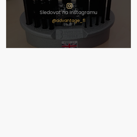
Sledovat na Instagramu