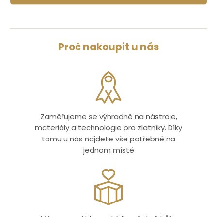
Proč nakoupit u nás
Zaměřujeme se výhradně na nástroje,
materiály a technologie pro zlatníky. Díky
tomu u nás najdete vše potřebné na
jednom místě