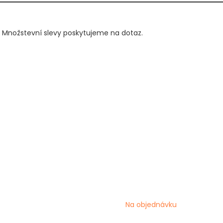
. Množstevní slevy poskytujeme na dotaz.
Na objednávku