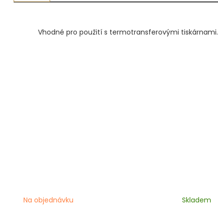
Vhodné pro použití s termotransferovými tiskárnami
Na objednávku
Skladem