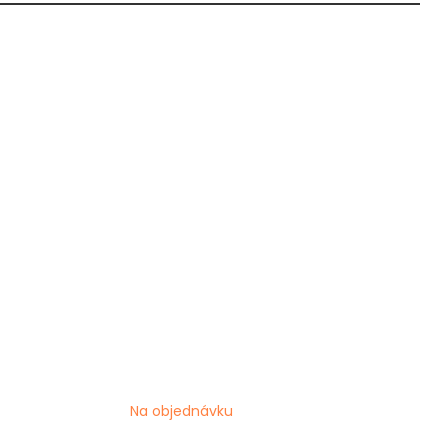
Na objednávku