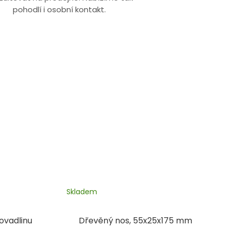
pohodlí i osobní kontakt.
Skladem
ovadlinu
Dřevěný nos, 55x25x175 mm