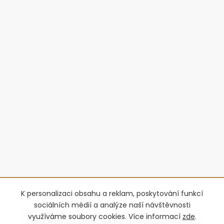
K personalizaci obsahu a reklam, poskytování funkcí
sociálních médií a analýze naší návštěvnosti
využíváme soubory cookies. Více informací
zde
.