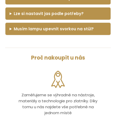
Lze si nastavit jas podle potřeby?
Musím lampu upevnit svorkou na stůl?
Proč nakoupit u nás
Zaměřujeme se výhradně na nástroje,
materiály a technologie pro zlatníky. Díky
tomu u nás najdete vše potřebné na
jednom místě