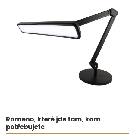
Rameno, které jde tam, kam
potřebujete