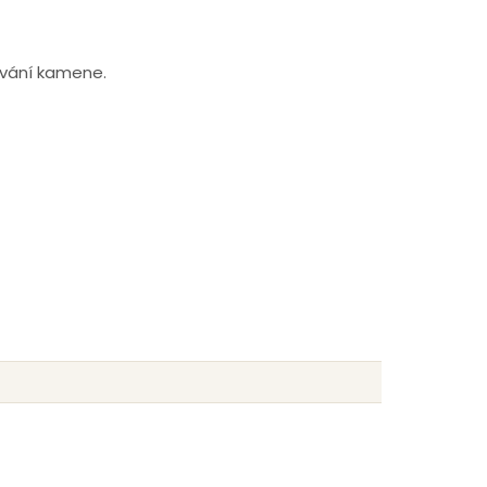
ování kamene.