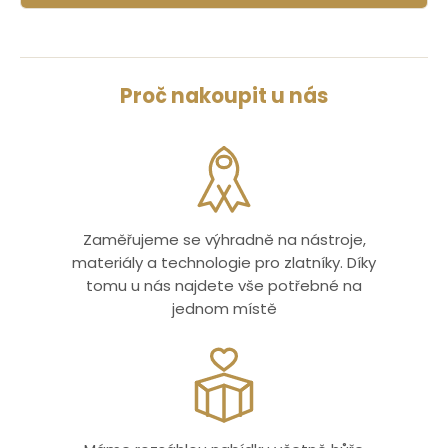
Proč nakoupit u nás
Zaměřujeme se výhradně na nástroje,
materiály a technologie pro zlatníky. Díky
tomu u nás najdete vše potřebné na
jednom místě