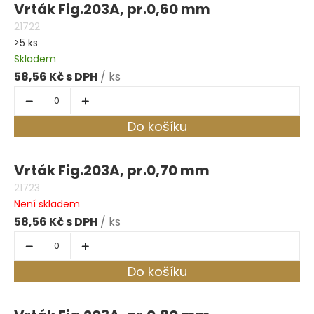
Vrták Fig.203A, pr.0,60 mm
21722
>5 ks
Skladem
58,56 Kč
/ ks
Do košíku
Vrták Fig.203A, pr.0,70 mm
21723
Není skladem
58,56 Kč
/ ks
Do košíku