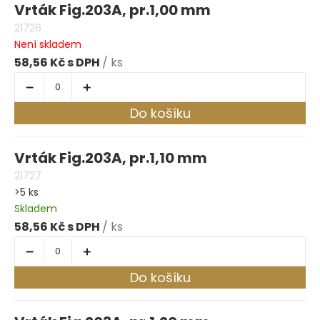
Vrták Fig.203A, pr.1,00 mm
21726
Není skladem
58,56 Kč
/ ks
Do košíku
Vrták Fig.203A, pr.1,10 mm
21727
>5 ks
Skladem
58,56 Kč
/ ks
Do košíku