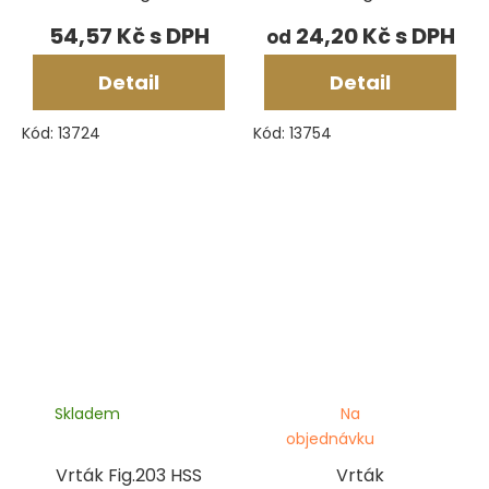
54,57 Kč
24,20 Kč
od
Detail
Detail
Kód:
13724
Kód:
13754
Skladem
Na
objednávku
Vrták Fig.203 HSS
Vrták