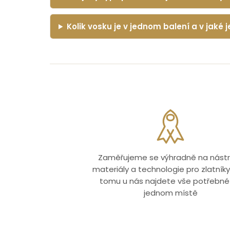
Kolik vosku je v jednom balení a v jaké
Zaměřujeme se výhradně na nástr
materiály a technologie pro zlatníky.
tomu u nás najdete vše potřebné
jednom místě