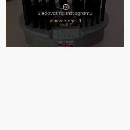
Sledovat na Instagramu