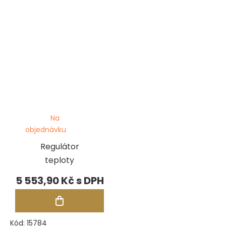
Na
objednávku
Regulátor
teploty
5 553,90 Kč
Kód:
15784