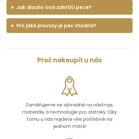
Jak dlouho trvá zahřátí pece?
Pro jaké provozy je pec vhodná?
Proč nakoupit u nás
Zaměřujeme se výhradně na nástroje,
materiály a technologie pro zlatníky. Díky
tomu u nás najdete vše potřebné na
jednom místě