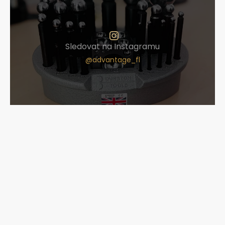
Sledovat na Instagramu