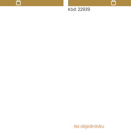
Kód:
22939
Na objednávku