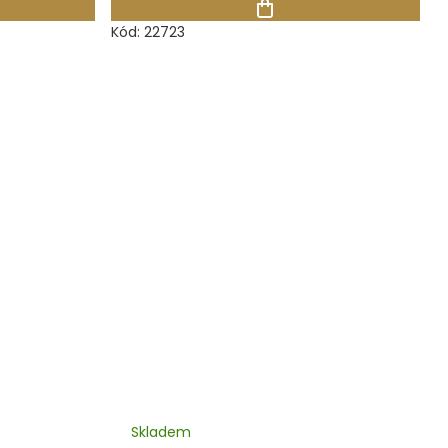
Kód:
22723
Skladem