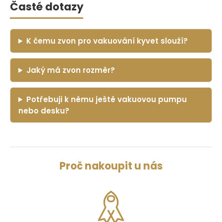
Časté dotazy
K čemu zvon pro vakuování kyvet slouží?
Jaký má zvon rozměr?
Potřebuji k němu ještě vakuovou pumpu
nebo desku?
Proč nakoupit u nás