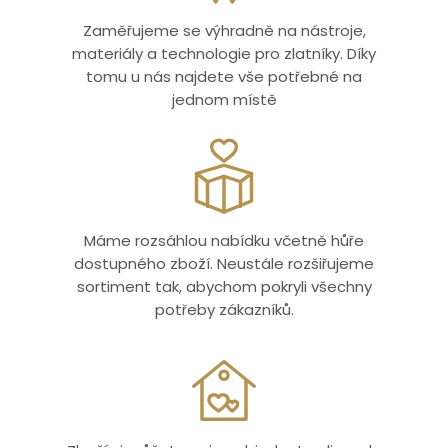
Zaměřujeme se výhradně na nástroje,
materiály a technologie pro zlatníky. Díky
tomu u nás najdete vše potřebné na
jednom místě
Máme rozsáhlou nabídku včetně hůře
dostupného zboží. Neustále rozšiřujeme
sortiment tak, abychom pokryli všechny
potřeby zákazníků.