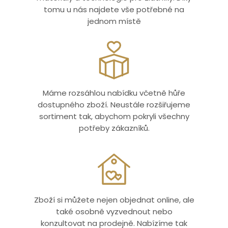
tomu u nás najdete vše potřebné na
jednom místě
Máme rozsáhlou nabídku včetně hůře
dostupného zboží. Neustále rozšiřujeme
sortiment tak, abychom pokryli všechny
potřeby zákazníků.
Zboží si můžete nejen objednat online, ale
také osobně vyzvednout nebo
konzultovat na prodejně. Nabízíme tak