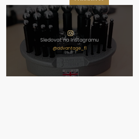
Sledovat na Instagramu