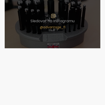
Sledovat na Instagramu