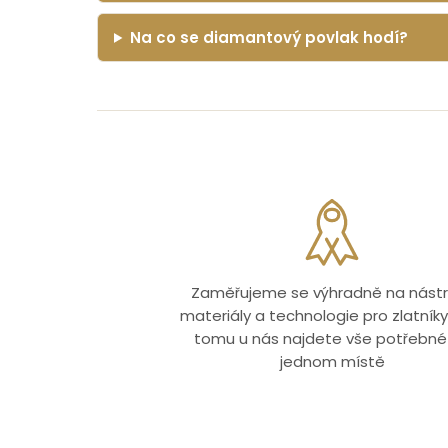
Na co se diamantový povlak hodí?
Zaměřujeme se výhradně na nástr
materiály a technologie pro zlatníky.
tomu u nás najdete vše potřebné
jednom místě