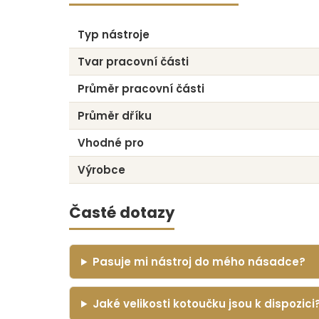
Typ nástroje
Tvar pracovní části
Průměr pracovní části
Průměr dříku
Vhodné pro
Výrobce
Časté dotazy
Pasuje mi nástroj do mého násadce?
Jaké velikosti kotoučku jsou k dispozici