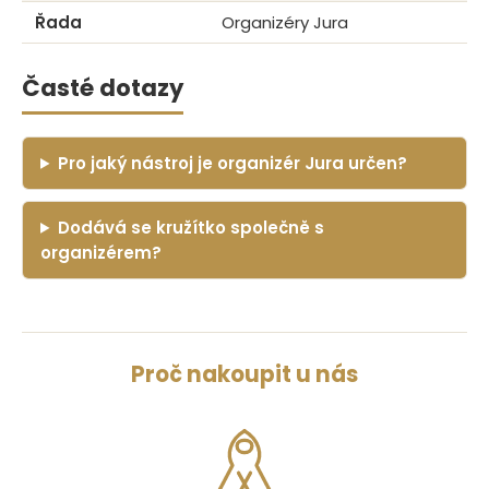
Řada
Organizéry Jura
Časté dotazy
Pro jaký nástroj je organizér Jura určen?
Dodává se kružítko společně s
organizérem?
Proč nakoupit u nás