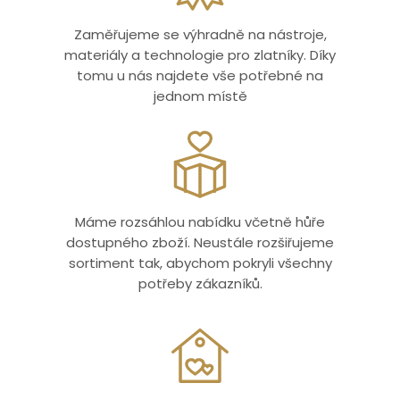
Zaměřujeme se výhradně na nástroje,
materiály a technologie pro zlatníky. Díky
tomu u nás najdete vše potřebné na
jednom místě
Máme rozsáhlou nabídku včetně hůře
dostupného zboží. Neustále rozšiřujeme
sortiment tak, abychom pokryli všechny
potřeby zákazníků.