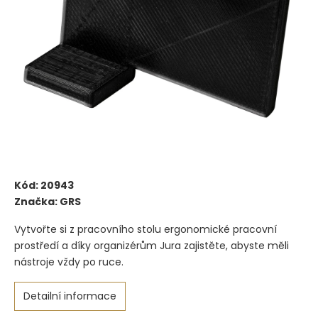
Kód:
20943
Značka:
GRS
Vytvořte si z pracovního stolu ergonomické pracovní
prostředí a díky organizérům Jura zajistěte, abyste měli
nástroje vždy po ruce.
Detailní informace