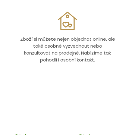
Zboží si můžete nejen objednat online, ale
také osobně vyzvednout nebo
konzultovat na prodejně. Nabízíme tak
pohodlí i osobní kontakt.