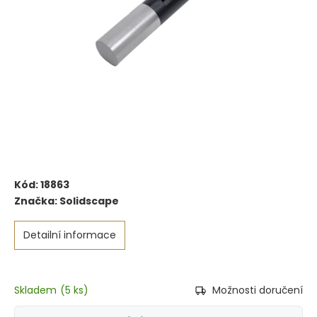
Kód:
18863
Značka:
Solidscape
Detailní informace
Skladem
(
5 ks
)
Možnosti doručení