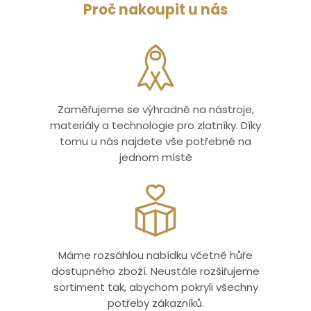
Proč nakoupit u nás
Zaměřujeme se výhradně na nástroje,
materiály a technologie pro zlatníky. Díky
tomu u nás najdete vše potřebné na
jednom místě
Máme rozsáhlou nabídku včetně hůře
dostupného zboží. Neustále rozšiřujeme
sortiment tak, abychom pokryli všechny
potřeby zákazníků.