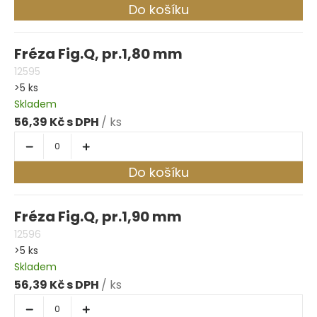
Do košíku
Fréza Fig.Q, pr.1,80 mm
12595
>5 ks
Skladem
56,39 Kč
/ ks
Do košíku
Fréza Fig.Q, pr.1,90 mm
12596
>5 ks
Skladem
56,39 Kč
/ ks