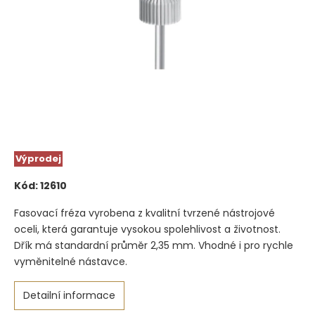
Výprodej
Kód:
12610
Fasovací fréza vyrobena z kvalitní tvrzené nástrojové
oceli, která garantuje vysokou spolehlivost a životnost.
Dřík má standardní průměr 2,35 mm. Vhodné i pro rychle
vyměnitelné nástavce.
Detailní informace