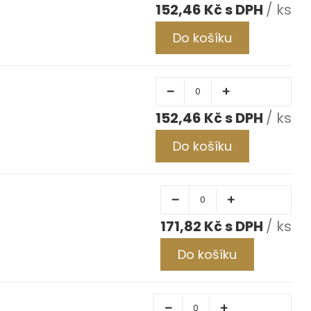
152,46 Kč
/ ks
Do košíku
152,46 Kč
/ ks
Do košíku
171,82 Kč
/ ks
Do košíku