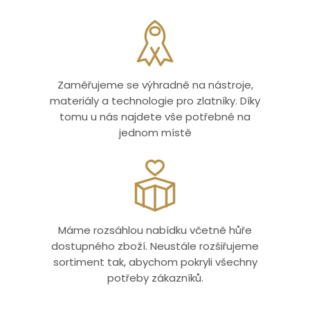
Zaměřujeme se výhradně na nástroje,
materiály a technologie pro zlatníky. Díky
tomu u nás najdete vše potřebné na
jednom místě
Máme rozsáhlou nabídku včetně hůře
dostupného zboží. Neustále rozšiřujeme
sortiment tak, abychom pokryli všechny
potřeby zákazníků.