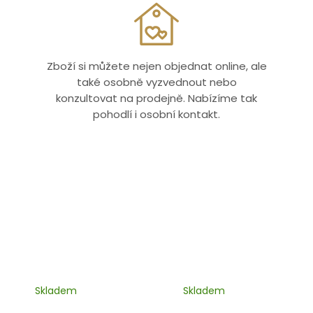
Zboží si můžete nejen objednat online, ale
také osobně vyzvednout nebo
konzultovat na prodejně. Nabízíme tak
pohodlí i osobní kontakt.
Skladem
Skladem