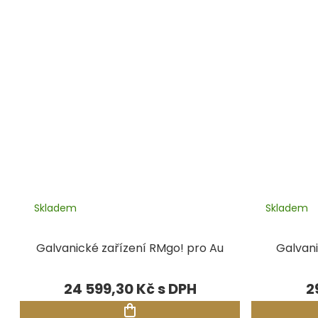
Skladem
Skladem
Galvanické zařízení RMgo! pro Au
Galvani
24 599,30 Kč
2