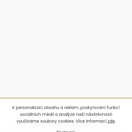
K personalizaci obsahu a reklam, poskytování funkcí
sociálních médií a analýze naší návštěvnosti
využíváme soubory cookies. Více informací
zde
.