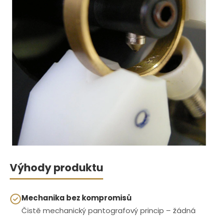
Výhody produktu
Mechanika bez kompromisů
Čistě mechanický pantografový princip – žádná