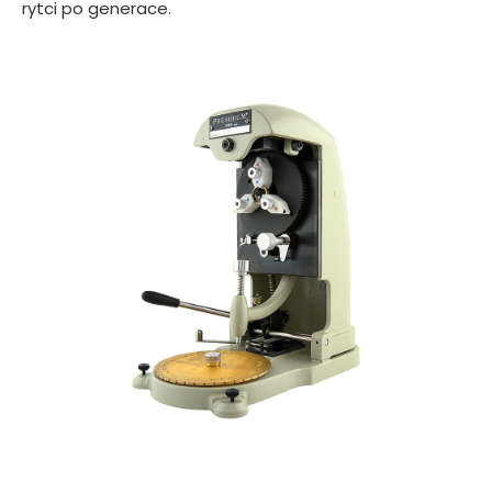
rytci po generace.