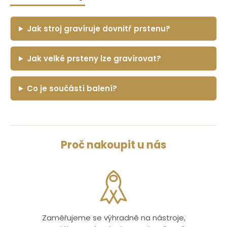
Jak stroj gravíruje dovnitř prstenu?
Jak velké prsteny lze gravírovat?
Co je součástí balení?
Proč nakoupit u nás
Zaměřujeme se výhradně na nástroje,