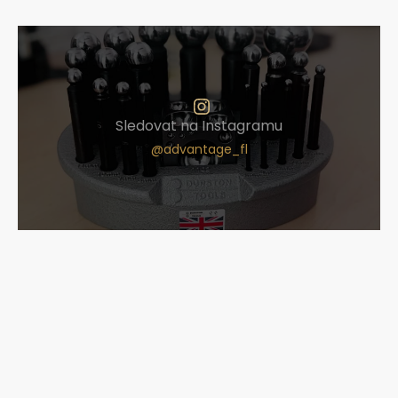
Sledovat na Instagramu