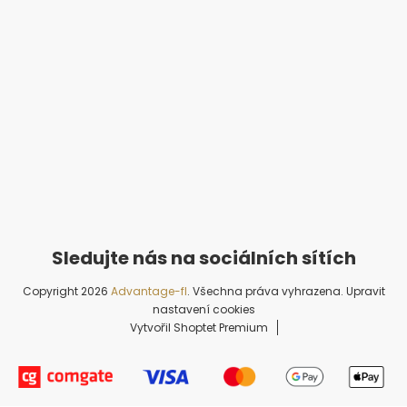
Copyright 2026
Advantage-fl
. Všechna práva vyhrazena.
Upravit
nastavení cookies
Vytvořil Shoptet Premium