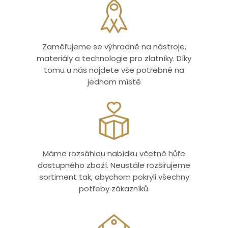
Zaměřujeme se výhradně na nástroje,
materiály a technologie pro zlatníky. Díky
tomu u nás najdete vše potřebné na
jednom místě
Máme rozsáhlou nabídku včetně hůře
dostupného zboží. Neustále rozšiřujeme
sortiment tak, abychom pokryli všechny
potřeby zákazníků.