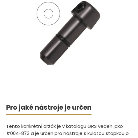
Pro jaké nástroje je určen
Tento konkrétní držák je v katalogu GRS veden jako
#004-873 a je určen pro nástroje s kulatou stopkou o