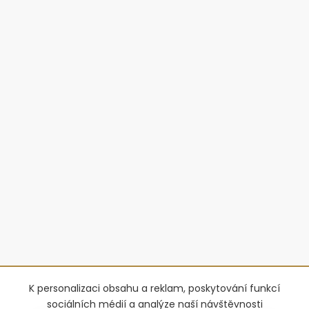
K personalizaci obsahu a reklam, poskytování funkcí
sociálních médií a analýze naší návštěvnosti