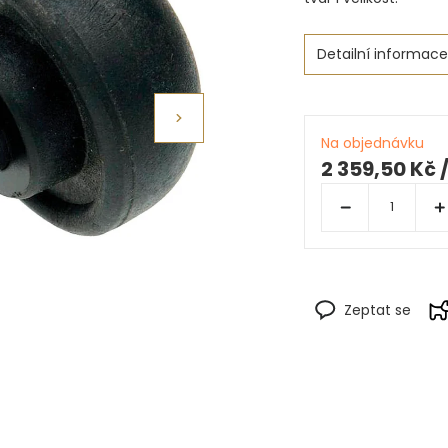
Detailní informace
Na objednávku
2 359,50 Kč
Zeptat se