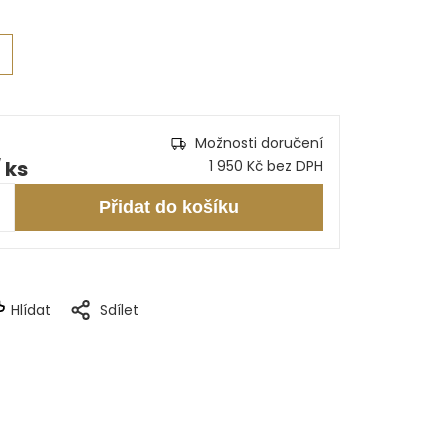
Možnosti doručení
/ ks
1 950 Kč bez DPH
Přidat do košíku
Hlídat
Sdílet