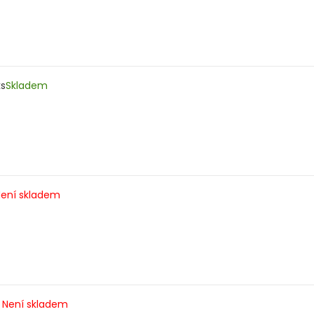
ks
Skladem
ení skladem
Není skladem