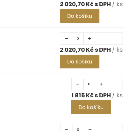
2 020,70 Kč
/ ks
Do košíku
2 020,70 Kč
/ ks
Do košíku
1 815 Kč
/ ks
Do košíku