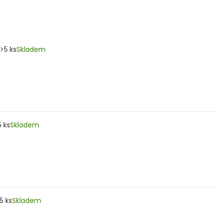
>5 ks
Skladem
5 ks
Skladem
5 ks
Skladem