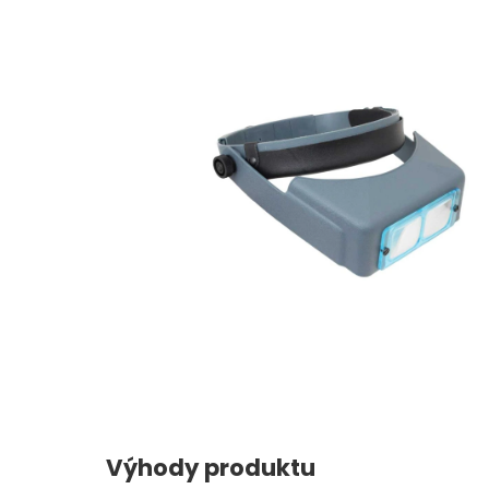
Výhody produktu