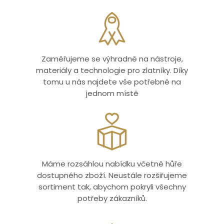
Zaměřujeme se výhradně na nástroje,
materiály a technologie pro zlatníky. Díky
tomu u nás najdete vše potřebné na
jednom místě
Máme rozsáhlou nabídku včetně hůře
dostupného zboží. Neustále rozšiřujeme
sortiment tak, abychom pokryli všechny
potřeby zákazníků.