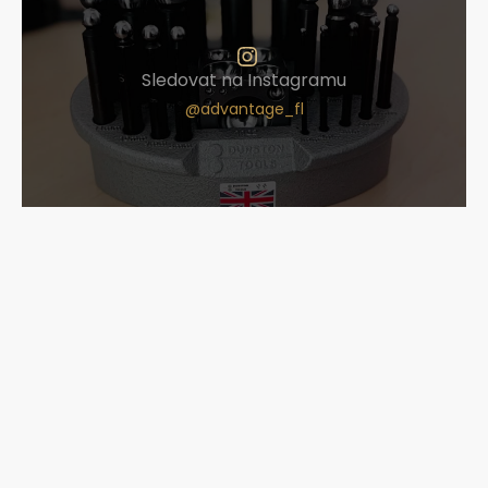
Sledovat na Instagramu