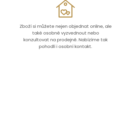
Zboží si můžete nejen objednat online, ale
také osobně vyzvednout nebo
konzultovat na prodejně. Nabízíme tak
pohodlí i osobní kontakt.