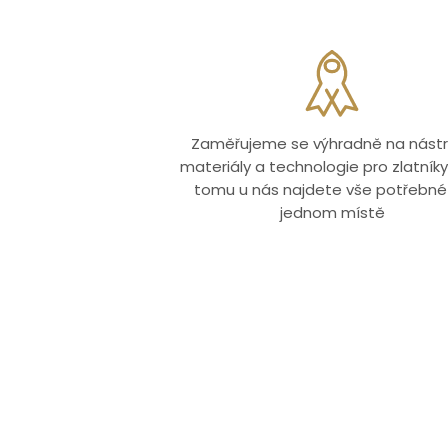
Zaměřujeme se výhradně na nástr
materiály a technologie pro zlatníky.
tomu u nás najdete vše potřebné
jednom místě