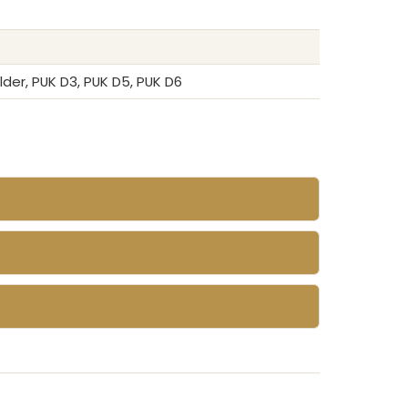
elder, PUK D3, PUK D5, PUK D6